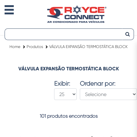
Home
Produtos
VÁLVULA EXPANSÃO TERMOSTÁTICA BLOCK
VÁLVULA EXPANSÃO TERMOSTÁTICA BLOCK
Exibir:
Ordenar por:
101 produtos encontrados