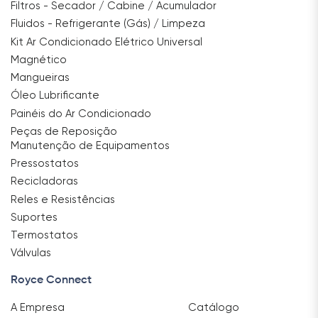
Filtros - Secador / Cabine / Acumulador
Fluidos - Refrigerante (Gás) / Limpeza
Kit Ar Condicionado Elétrico Universal
Magnético
Mangueiras
Óleo Lubrificante
Painéis do Ar Condicionado
Peças de Reposição
Manutenção de Equipamentos
Pressostatos
Recicladoras
Reles e Resistências
Suportes
Termostatos
Válvulas
Royce Connect
A Empresa
Catálogo