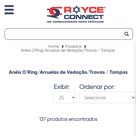
Home
Produtos
Anéis O`Ring/Arruelas de Vedação/Travas / Tampas
Anéis O`Ring/Arruelas de Vedação/Travas / Tampas
Exibir:
Ordenar por:
137 produtos encontrados