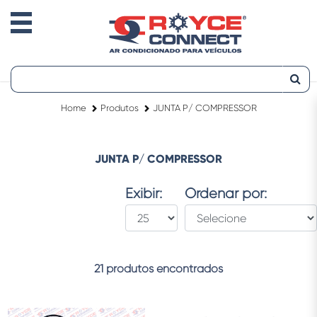
Home
Produtos
JUNTA P/ COMPRESSOR
JUNTA P/ COMPRESSOR
Exibir:
Ordenar por:
21 produtos encontrados