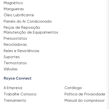
Magnético
Mangueiras
Óleo Lubrificante
Painéis do Ar Condicionado
Peças de Reposição
Manutenção de Equipamentos
Pressostatos
Recicladoras
Reles e Resistências
Suportes
Termostatos
Válvulas
Royce Connect
A Empresa
Catálogo
Trabalhe Conosco
Política de Privacidade
Treinamento
Manual do compressor