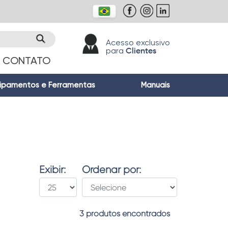
Acesso exclusivo
para
Clientes
CONTATO
ipamentos e Ferramentas
Manuais
Exibir:
Ordenar por:
3 produtos encontrados