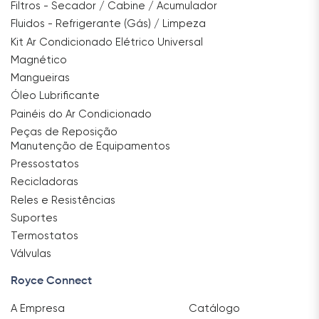
Filtros - Secador / Cabine / Acumulador
Fluidos - Refrigerante (Gás) / Limpeza
Kit Ar Condicionado Elétrico Universal
Magnético
Mangueiras
Óleo Lubrificante
Painéis do Ar Condicionado
Peças de Reposição
Manutenção de Equipamentos
Pressostatos
Recicladoras
Reles e Resistências
Suportes
Termostatos
Válvulas
Royce Connect
A Empresa
Catálogo