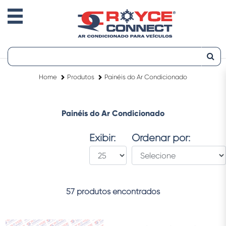
Home
Produtos
Painéis do Ar Condicionado
Painéis do Ar Condicionado
Exibir:
Ordenar por:
57 produtos encontrados