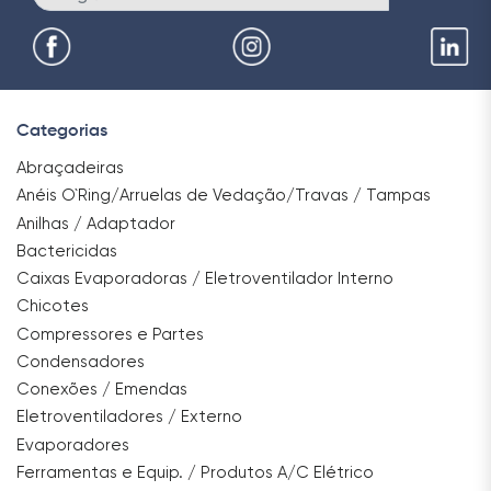
Categorias
Abraçadeiras
Anéis O`Ring/Arruelas de Vedação/Travas / Tampas
Anilhas / Adaptador
Bactericidas
Caixas Evaporadoras / Eletroventilador Interno
Chicotes
Compressores e Partes
Condensadores
Conexões / Emendas
Eletroventiladores / Externo
Evaporadores
Ferramentas e Equip. / Produtos A/C Elétrico