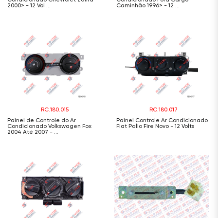
2000> - 12 Vol ...
Caminhão 1996> - 12 ...
RC.180.015
RC.180.017
Painel de Controle do Ar
Painel Controle Ar Condicionado
Condicionado Volkswagen Fox
Fiat Palio Fire Novo - 12 Volts
2004 Até 2007 - ...