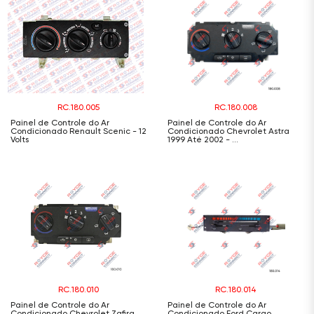
RC.180.005
RC.180.008
Painel de Controle do Ar
Painel de Controle do Ar
Condicionado Renault Scenic - 12
Condicionado Chevrolet Astra
Volts
1999 Até 2002 - ...
RC.180.010
RC.180.014
Painel de Controle do Ar
Painel de Controle do Ar
Condicionado Chevrolet Zafira
Condicionado Ford Cargo