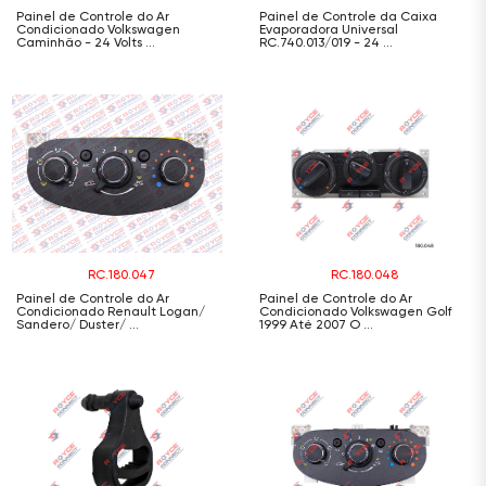
Painel de Controle do Ar
Painel de Controle da Caixa
Condicionado Volkswagen
Evaporadora Universal
Caminhão - 24 Volts ...
RC.740.013/019 - 24 ...
RC.180.047
RC.180.048
Painel de Controle do Ar
Painel de Controle do Ar
Condicionado Renault Logan/
Condicionado Volkswagen Golf
Sandero/ Duster/ ...
1999 Até 2007 O ...