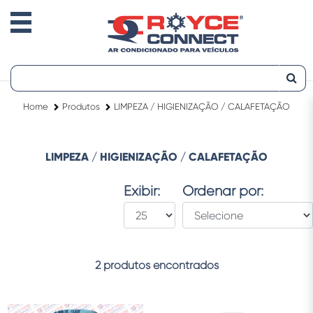
Home
Produtos
LIMPEZA / HIGIENIZAÇÃO / CALAFETAÇÃO
LIMPEZA / HIGIENIZAÇÃO / CALAFETAÇÃO
Exibir:
Ordenar por:
2 produtos encontrados