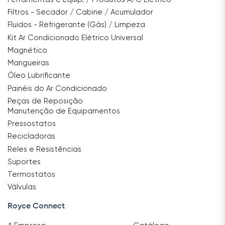
Filtros - Secador / Cabine / Acumulador
Fluidos - Refrigerante (Gás) / Limpeza
Kit Ar Condicionado Elétrico Universal
Magnético
Mangueiras
Óleo Lubrificante
Painéis do Ar Condicionado
Peças de Reposição
Manutenção de Equipamentos
Pressostatos
Recicladoras
Reles e Resistências
Suportes
Termostatos
Válvulas
Royce Connect