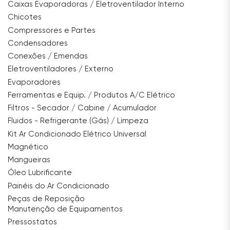
Caixas Evaporadoras / Eletroventilador Interno
Chicotes
Compressores e Partes
Condensadores
Conexões / Emendas
Eletroventiladores / Externo
Evaporadores
Ferramentas e Equip. / Produtos A/C Elétrico
Filtros - Secador / Cabine / Acumulador
Fluidos - Refrigerante (Gás) / Limpeza
Kit Ar Condicionado Elétrico Universal
Magnético
Mangueiras
Óleo Lubrificante
Painéis do Ar Condicionado
Peças de Reposição
Manutenção de Equipamentos
Pressostatos