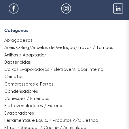
Categorias
Abraçadeiras
Anéis O`Ring/Arruelas de Vedação/Travas / Tampas
Anilhas / Adaptador
Bactericidas
Caixas Evaporadoras / Eletroventilador Interno
Chicotes
Compressores e Partes
Condensadores
Conexões / Emendas
Eletroventiladores / Externo
Evaporadores
Ferramentas e Equip. / Produtos A/C Elétrico
Filtros - Secador / Cabine / Acumulador