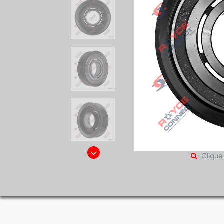
Clique