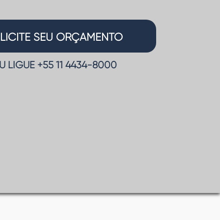
LICITE SEU ORÇAMENTO
U LIGUE +55 11
4434-8000