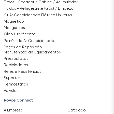
Filtros - Secador / Cabine / Acumulador
Fluidos - Refrigerante (Gás) / Limpeza
Kit Ar Condicionado Elétrico Universal
Magnético
Mangueiras
Óleo Lubrificante
Painéis do Ar Condicionado
Peças de Reposição
Manutenção de Equipamentos
Pressostatos
Recicladoras
Reles e Resistências
Suportes
Termostatos
Válvulas
Royce Connect
A Empresa
Catálogo