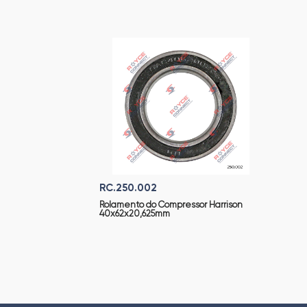
RC.250.002
Rolamento do Compressor Harrison
40x62x20,625mm