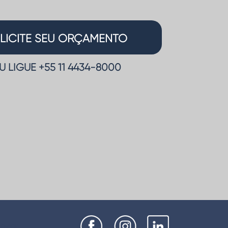
LICITE SEU ORÇAMENTO
U LIGUE +55 11
4434-8000
nviar