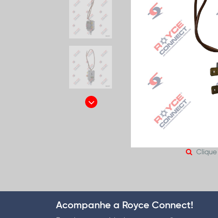
Clique
Acompanhe a Royce Connect!