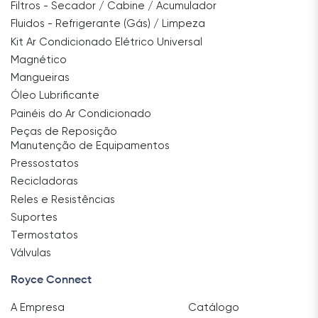
Filtros - Secador / Cabine / Acumulador
Fluidos - Refrigerante (Gás) / Limpeza
Kit Ar Condicionado Elétrico Universal
Magnético
Mangueiras
Óleo Lubrificante
Painéis do Ar Condicionado
Peças de Reposição
Manutenção de Equipamentos
Pressostatos
Recicladoras
Reles e Resistências
Suportes
Termostatos
Válvulas
Royce Connect
A Empresa
Catálogo