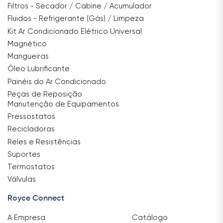
Filtros - Secador / Cabine / Acumulador
Fluidos - Refrigerante (Gás) / Limpeza
Kit Ar Condicionado Elétrico Universal
Magnético
Mangueiras
Óleo Lubrificante
Painéis do Ar Condicionado
Peças de Reposição
Manutenção de Equipamentos
Pressostatos
Recicladoras
Reles e Resistências
Suportes
Termostatos
Válvulas
Royce Connect
A Empresa
Catálogo