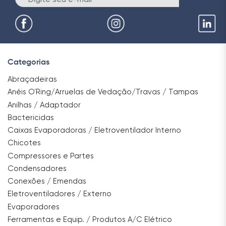
Categorias
Abraçadeiras
Anéis O`Ring/Arruelas de Vedação/Travas / Tampas
Anilhas / Adaptador
Bactericidas
Caixas Evaporadoras / Eletroventilador Interno
Chicotes
Compressores e Partes
Condensadores
Conexões / Emendas
Eletroventiladores / Externo
Evaporadores
Ferramentas e Equip. / Produtos A/C Elétrico