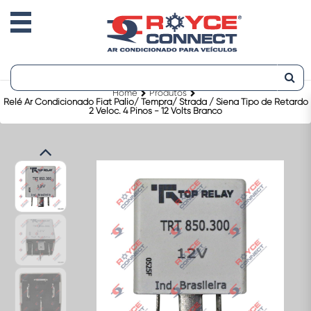
Home
Produtos
Relé Ar Condicionado Fiat Palio/ Tempra/ Strada / Siena Tipo de Retardo
2 Veloc. 4 Pinos - 12 Volts Branco