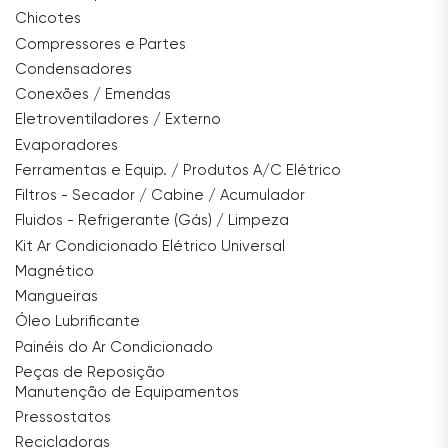
Chicotes
Compressores e Partes
Condensadores
Conexões / Emendas
Eletroventiladores / Externo
Evaporadores
Ferramentas e Equip. / Produtos A/C Elétrico
Filtros - Secador / Cabine / Acumulador
Fluidos - Refrigerante (Gás) / Limpeza
Kit Ar Condicionado Elétrico Universal
Magnético
Mangueiras
Óleo Lubrificante
Painéis do Ar Condicionado
Peças de Reposição
Manutenção de Equipamentos
Pressostatos
Recicladoras